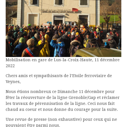
Mobilisation en gare de Lus-la-Croix-Haute, 11 décembre
2022
Chers amis et sympathisants de l’Etoile ferroviaire de
Veynes,
Nous étions nombreux ce Dimanche 11 décembre pour
fêter la réouverture de la ligne Grenoble/Gap et réclamer
les travaux de pérennisation de la ligne. Ceci nous fait
chaud au coeur et nous donne du courage pour la suite.
Une revue de presse (non exhaustive) pour ceux qui ne
pouvaient être parmi nous.