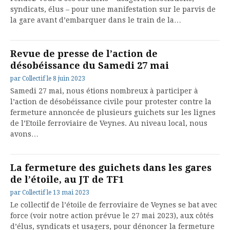
syndicats, élus – pour une manifestation sur le parvis de
la gare avant d’embarquer dans le train de la…
Revue de presse de l’action de
désobéissance du Samedi 27 mai
par
Collectif
le
8 juin 2023
Samedi 27 mai, nous étions nombreux à participer à
l’action de désobéissance civile pour protester contre la
fermeture annoncée de plusieurs guichets sur les lignes
de l’Etoile ferroviaire de Veynes. Au niveau local, nous
avons…
La fermeture des guichets dans les gares
de l’étoile, au JT de TF1
par
Collectif
le
13 mai 2023
Le collectif de l’étoile de ferroviaire de Veynes se bat avec
force (voir notre action prévue le 27 mai 2023), aux côtés
d’élus, syndicats et usagers, pour dénoncer la fermeture