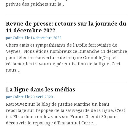
prévue des guichets sur la…
Revue de presse: retours sur la journée du
11 décembre 2022
par
Collectif
le
14 décembre 2022
Chers amis et sympathisants de l’Etoile ferroviaire de
Veynes, Nous étions nombreux ce Dimanche 11 décembre
pour fêter la réouverture de la ligne Grenoble/Gap et
réclamer les travaux de pérennisation de la ligne. Ceci
nous…
La ligne dans les médias
par
Collectif
le
20 avril 2020
Retrouvez sur le blog de Justine Martine un beau
reportage sur l’épopée de la sauvegarde de la ligne. C’est
ici. Et surtout rendez vous sur France 3 jeudi 30 pour
découvrir le reportage d’Emmanuel Corre…