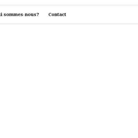
i sommes-nous?
Contact