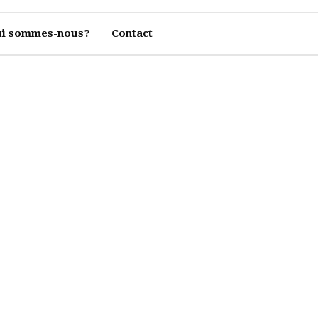
i sommes-nous?
Contact