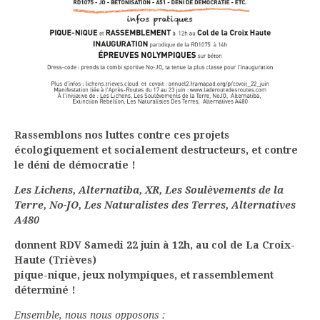
Rassemblons nos luttes
contre ces projets
écologiquement et socialement destructeurs,
et contre
le déni de démocratie !
Les Lichens, Alternatiba, XR, Les Soulèvements de la
Terre, No-JO,
Les Naturalistes des Terres, Alternatives
A480
donnent RDV Samedi 22 juin à 12h, au col de La Croix-
Haute (Trièves)
pique-nique, jeux nolympiques, et rassemblement
déterminé !
Ensemble, nous nous opposons :