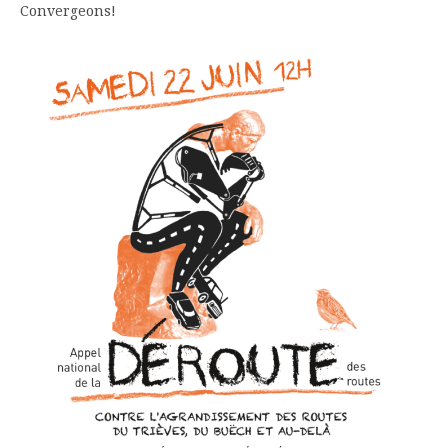
Convergeons!