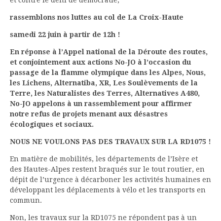
rassemblons nos luttes au col de La Croix-Haute
samedi 22 juin à partir de 12h !
En réponse à l’Appel national de la Déroute des routes,
et conjointement aux actions No-JO à l’occasion du
passage de la flamme olympique dans les Alpes, Nous,
les Lichens, Alternatiba, XR, Les Soulèvements de la
Terre, les Naturalistes des Terres, Alternatives A480,
No-JO appelons à un rassemblement pour affirmer
notre refus de projets menant aux désastres
écologiques et sociaux.
NOUS NE VOULONS PAS DES TRAVAUX SUR LA RD1075 !
En matière de mobilités, les départements de l’Isère et
des Hautes-Alpes restent braqués sur le tout routier, en
dépit de l’urgence à décarboner les activités humaines en
développant les déplacements à vélo et les transports en
commun.
Non, les travaux sur la RD1075 ne répondent pas à un