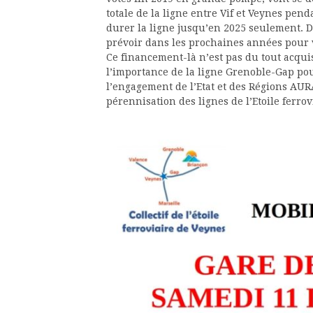
totale de la ligne entre Vif et Veynes pend
durer la ligne jusqu’en 2025 seulement. D
prévoir dans les prochaines années pour 
Ce financement-là n’est pas du tout acquis
l’importance de la ligne Grenoble-Gap pou
l’engagement de l’Etat et des Régions AUR
pérennisation des lignes de l’Etoile ferro