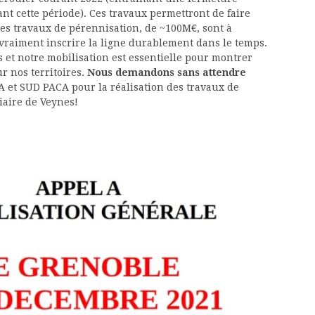
ant cette période). Ces travaux permettront de faire
es travaux de pérennisation, de ~100M€, sont à
vraiment inscrire la ligne durablement dans le temps.
 et notre mobilisation est essentielle pour montrer
r nos territoires.
Nous demandons sans attendre
A et SUD PACA pour la réalisation des travaux de
viaire de Veynes!