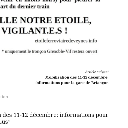
Article suivant
Mobilisation des 11-12 décembre:
informations pour la gare de Briançon
tion
n des 11-12 décembre: informations pour
Lus”