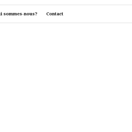
i sommes-nous?
Contact