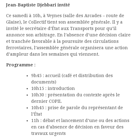
Jean-Baptiste Djebbari invité
Ce samedi à 10h, à Veynes (salle des Arcades – route de
Glaise), le Collectif tient son assemblée générale. Il y a
invité le secrétaire d’État aux Transports pour qu’il
annonce son arbitrage. En l’absence d’une décision claire
et tranchée favorable à la poursuite des circulations
ferroviaires, l’assemblée générale organisera une action
d’ampleur dans les semaines qui viennent.
Programme :
9h45 : accueil (café et distribution des
documents)
10h15 : introduction
10h30 : présentation du contexte après le
dernier COPIL
10h45 : prise de parole du représentant de
l’État
11h : débat et lancement d’une ou des actions
en cas d’absence de décision en faveur des
travaux urgents