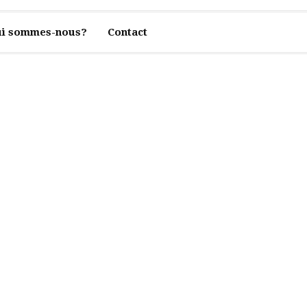
i sommes-nous?
Contact