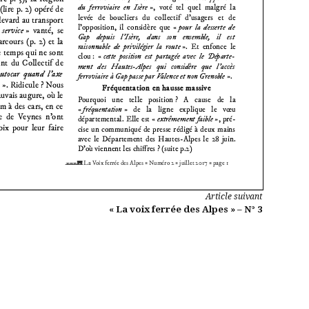
Article suivant
« La voix ferrée des Alpes » – N° 3