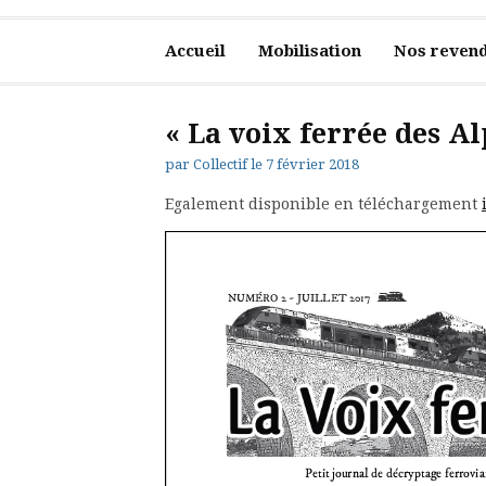
Accueil
Mobilisation
Nos revend
« La voix ferrée des Al
par
Collectif
le
7 février 2018
Egalement disponible en téléchargement