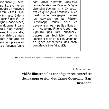
Article suivant
Vidéo illustrant les conséquences concrètes
de la suppression des lignes Grenoble-Gap-
Briançon.