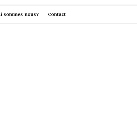
i sommes-nous?
Contact