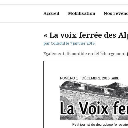
Accueil
Mobilisation
Nos revend
« La voix ferrée des Al
par
Collectif
le
7 janvier 2018
Egalement disponible en téléchargement